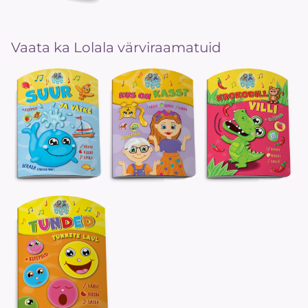
Vaata ka Lolala värviraamatuid