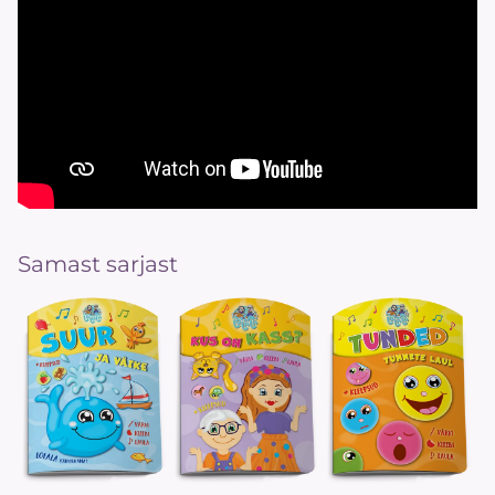
Samast sarjast