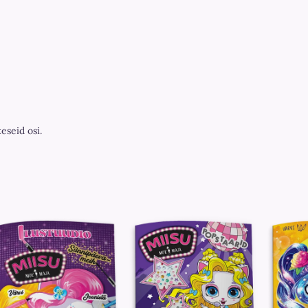
keseid osi.