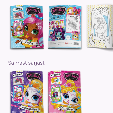
Samast sarjast