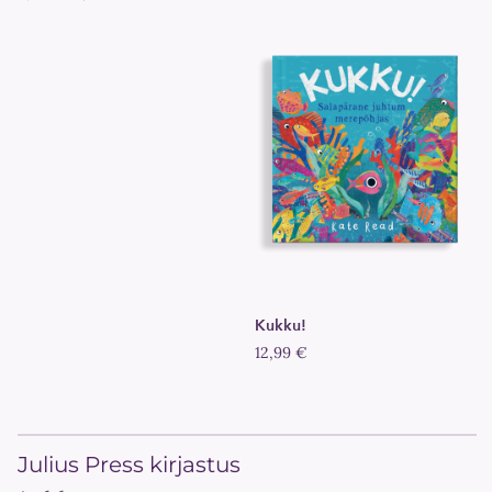
Kukku!
12,99 €
Julius Press kirjastus