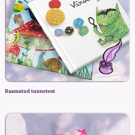
Raamatud tunnetest