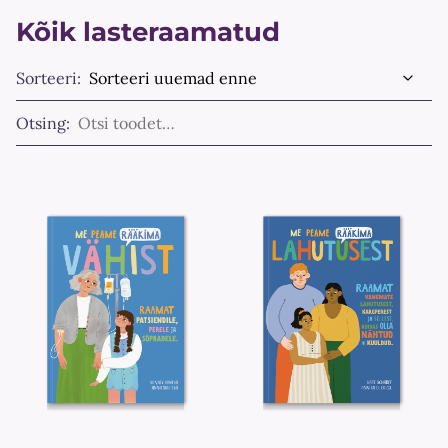
Kõik lasteraamatud
Sorteeri:
Otsing: