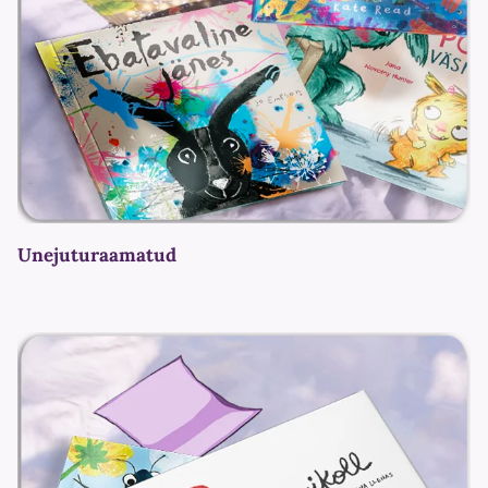
Unejuturaamatud